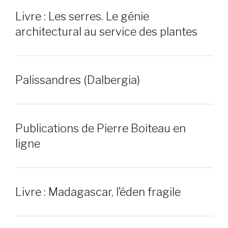
Livre : Les serres. Le génie
architectural au service des plantes
Palissandres (Dalbergia)
Publications de Pierre Boiteau en
ligne
Livre : Madagascar, l’éden fragile