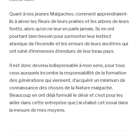
Quant à nos jeunes Malgaches, comment apprendraient-
ils à aimer les fleurs de leurs prairies et les arbres de leurs
forêts, alors qu’on ne leur en parle jamais. Ils en ont
pourtant bien besoin pour surmonter leur instinct
atavique de l’incendie et les erreurs de leurs ancêtres qui
ont ruiné d’immenses étendues de leur beau pays.
Il est donc devenu indispensable à mon sens, pour tous
ceux auxquels incombe la responsabilité de la formation
des générations qui viennent, d’acquérir un minimum de
connaissance des choses de la Nature malgache.
Beaucoup en ont déjà formulé le désir et c’est pour les
aider dans cette entreprise que j’ai réalisé cet essai dans
la mesure de mes moyens.