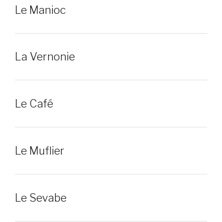
Le Manioc
La Vernonie
Le Café
Le Muflier
Le Sevabe