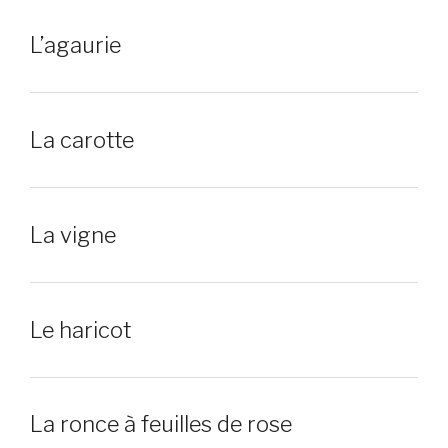
L’agaurie
La carotte
La vigne
Le haricot
La ronce à feuilles de rose