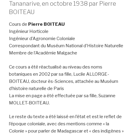
Tananarive, en octobre 1938 par Pierre
BOITEAU
Cours de
Pierre BOITEAU
Ingénieur Horticole
Ingénieur d’Agronomie Coloniale
Correspondant du Muséum National d’Histoire Naturelle
Membre de l’Académie Malgache
Ce cours a été réactualisé au niveau des noms
botaniques en 2002 par sa fille, Lucile ALLORGE-
BOITEAU, docteur ès-Sciences, attachée au Muséum
d’histoire naturelle de Paris
La mise en page a été effectuée par sa fille, Suzanne
MOLLET-BOITEAU.
Le reste du texte a été laissé en l’état et est le reflet de
l’époque coloniale, avec des mentions comme « la
Colonie » pour parler de Madagascar et « des indigènes »