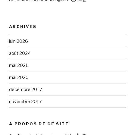
ARCHIVES
juin 2026
août 2024
mai 2021
mai 2020
décembre 2017
novembre 2017
À PROPOS DE CE SITE