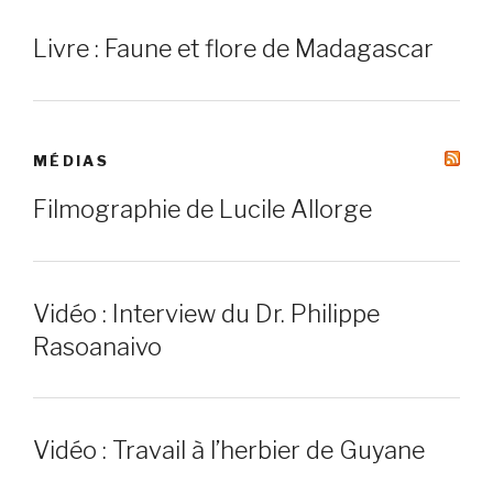
Livre : Faune et flore de Madagascar
MÉDIAS
Filmographie de Lucile Allorge
Vidéo : Interview du Dr. Philippe
Rasoanaivo
Vidéo : Travail à l’herbier de Guyane