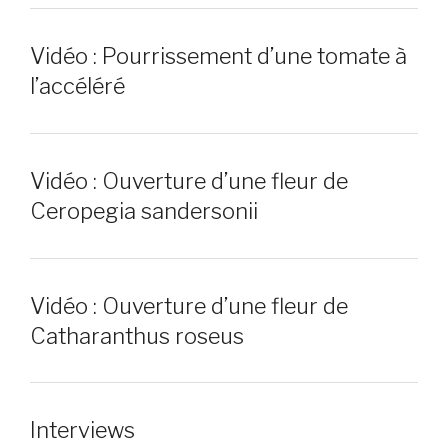
Vidéo : Pourrissement d’une tomate à
l’accéléré
Vidéo : Ouverture d’une fleur de
Ceropegia sandersonii
Vidéo : Ouverture d’une fleur de
Catharanthus roseus
Interviews