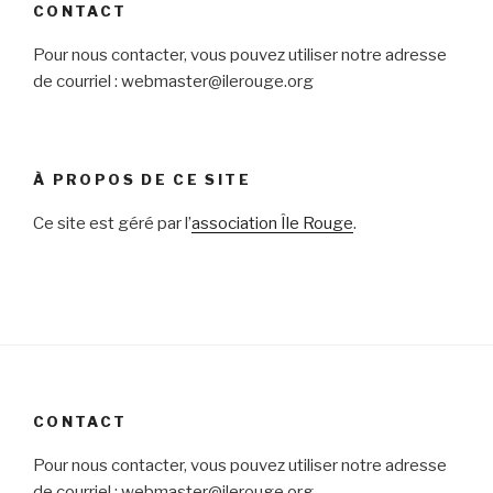
CONTACT
Pour nous contacter, vous pouvez utiliser notre adresse
de courriel : webmaster@ilerouge.org
À PROPOS DE CE SITE
Ce site est géré par l’
association Île Rouge
.
CONTACT
Pour nous contacter, vous pouvez utiliser notre adresse
de courriel : webmaster@ilerouge.org