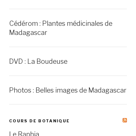
Cédérom : Plantes médicinales de
Madagascar
DVD : La Boudeuse
Photos : Belles images de Madagascar
COURS DE BOTANIQUE
Le Raphia