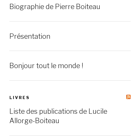
Biographie de Pierre Boiteau
Présentation
Bonjour tout le monde !
LIVRES
Liste des publications de Lucile
Allorge-Boiteau