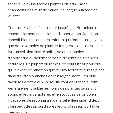
sans vouloir « insulter les plantes en latin » sont
néanmoins désireux de parler une langue nuancée et
vivante.
Comme je l’ai laissé entendre jusqu’ici, la Botanique est
essentiellement une science d’observation. Aussi, on
conçoit bien mal que des enfants qui n’ont sous les yeux
que des exemples de plantes françaises dessinés sur un
livre, aussi bien illustré soit-il, soient capables
d’apprendre durablement des rudiments de sciences
naturelles. La plupart du temps, ce cours n’est pour eux
qu’un exercice mnémonique qui trouverait mieux sa place
dans d’autres branches de l’enseignement. Les plus
favorisés d’entre eux, lorsqu’ils iront en France auront
généralement oublié les noms des plantes qu’ils ont
appris et leurs caractères et en tout cas seront bien
incapables de reconnaître, dans telle fleur splendide, un
vilain petit dessin qui d’après leur professeur portait le
même nom.