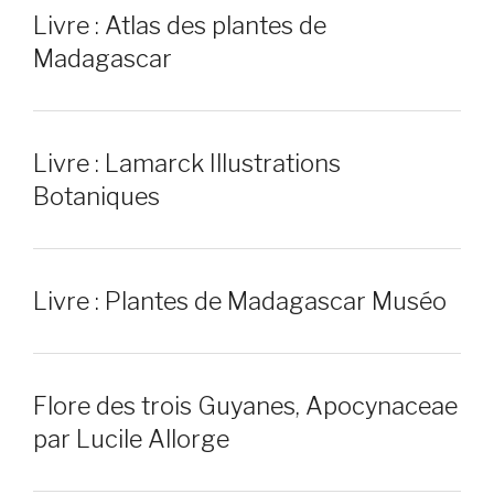
Livre : Atlas des plantes de
Madagascar
Livre : Lamarck Illustrations
Botaniques
Livre : Plantes de Madagascar Muséo
Flore des trois Guyanes, Apocynaceae
par Lucile Allorge